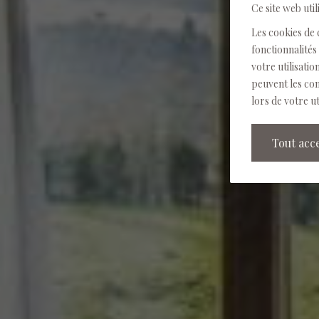
Ce site web util
Les cookies de 
fonctionnalités 
votre utilisati
peuvent les com
lors de votre ut
Tout acc