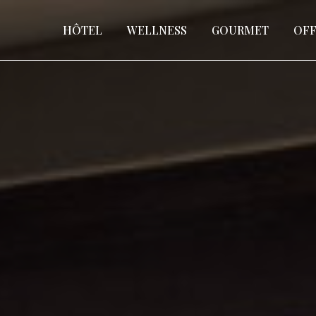
HÔTEL
WELLNESS
GOURMET
OFF