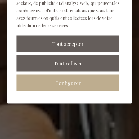
sociaux, de publicité et d'analyse Web, qui peuvent les
combiner avec d'autres informations que vous leur
avez fournies ou qu'ils ont collectées lors de votre
utilisation de leurs services.
Tout accepter
Tout refuser
Configurer