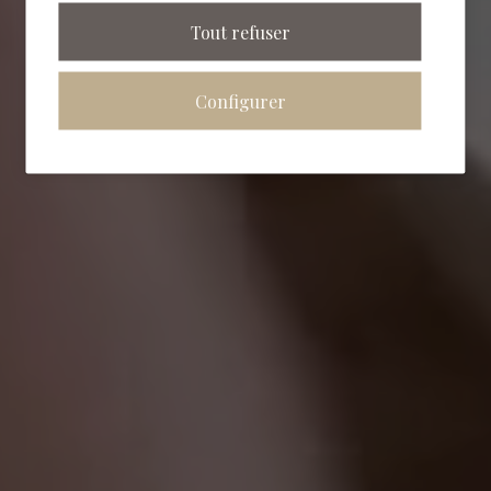
Tout refuser
Configurer