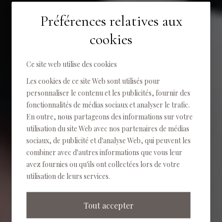
Préférences relatives aux
DÉTENTE, NATURE, CONFORT
cookies
Ce site web utilise des cookies
Les cookies de ce site Web sont utilisés pour
personnaliser le contenu et les publicités, fournir des
fonctionnalités de médias sociaux et analyser le trafic.
En outre, nous partageons des informations sur votre
utilisation du site Web avec nos partenaires de médias
sociaux, de publicité et d'analyse Web, qui peuvent les
combiner avec d'autres informations que vous leur
avez fournies ou qu'ils ont collectées lors de votre
utilisation de leurs services.
Tout accepter